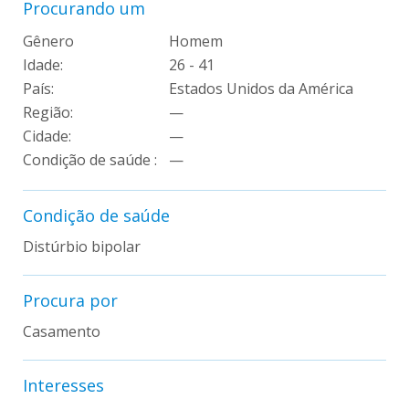
Procurando um
Gênero
Homem
Idade:
26 - 41
País:
Estados Unidos da América
Região:
—
Cidade:
—
Condição de saúde :
—
Condição de saúde
Distúrbio bipolar
Procura por
Casamento
Interesses