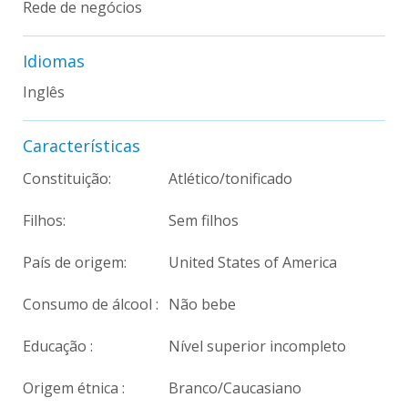
Rede de negócios
Idiomas
Inglês
Características
Constituição:
Atlético/tonificado
Filhos:
Sem filhos
País de origem:
United States of America
Consumo de álcool :
Não bebe
Educação :
Nível superior incompleto
Origem étnica :
Branco/Caucasiano