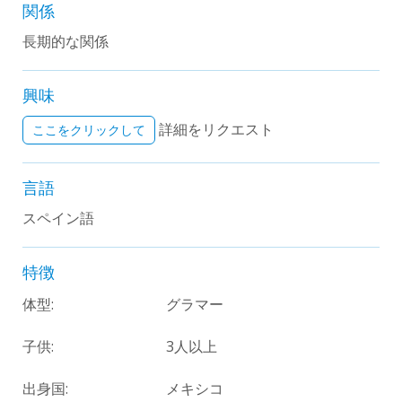
関係
長期的な関係
興味
詳細をリクエスト
ここをクリックして
言語
スペイン語
特徴
体型:
グラマー
子供:
3人以上
出身国:
メキシコ