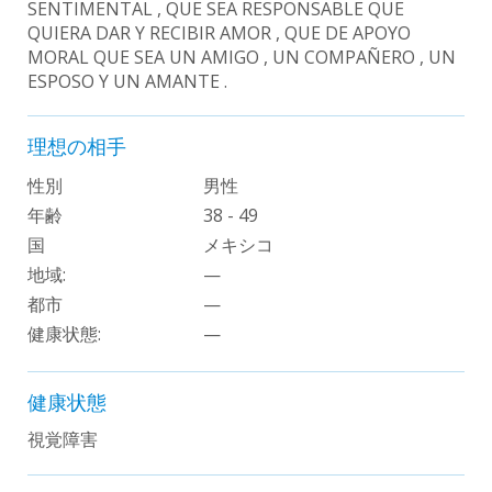
SENTIMENTAL , QUE SEA RESPONSABLE QUE
QUIERA DAR Y RECIBIR AMOR , QUE DE APOYO
MORAL QUE SEA UN AMIGO , UN COMPAÑERO , UN
ESPOSO Y UN AMANTE .
理想の相手
性別
男性
年齢
38 - 49
国
メキシコ
地域:
—
都市
—
健康状態:
—
健康状態
視覚障害